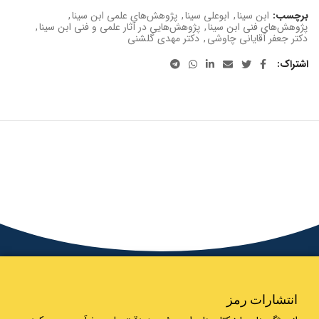
برچسب:
ابن سینا
,
ابوعلی سینا
,
پژوهش‌های علمی ابن سینا
,
پژوهش‌های فنی ابن سینا
,
پژوهش‌هایی در آثار علمی و فنی ابن سینا
,
دکتر جعفر آقایانی چاوشی
,
دکتر مهدی گلشنی
اشتراک
انتشارات رمز