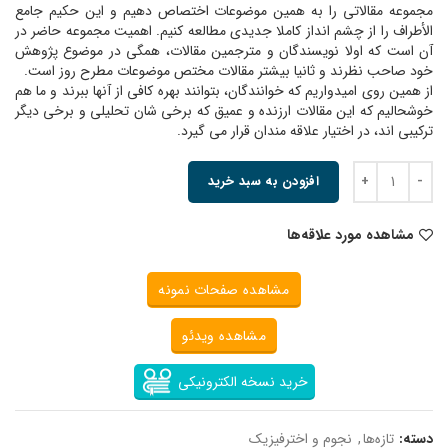
مجموعه مقالاتی را به همین موضوعات اختصاص دهیم و این حکیم جامع
الأطراف را از چشم انداز کاملا جدیدی مطالعه کنیم. اهمیت مجموعه حاضر در
آن است که اولا نویسندگان و مترجمین مقالات، همگی در موضوع پژوهش
خود صاحب نظرند و ثانیا بیشتر مقالات مختص موضوعات مطرح روز است.
از همین روی امیدواریم که خوانندگان، بتوانند بهره کافی از آنها ببرند و ما هم
خوشحالیم که این مقالات ارزنده و عمیق که برخی شان تحلیلی و برخی دیگر
ترکیبی اند، در اختیار علاقه مندان قرار می گیرد.
افزودن به سبد خرید
مشاهده مورد علاقه‌ها
مشاهده صفحات نمونه
مشاهده ویدئو
خرید نسخه الکترونیکی
دسته:
تازه‌ها
,
نجوم و اخترفیزیک