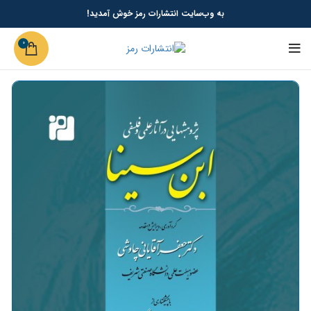
به وب‌سایت انتشارات رمز خوش آمدید!
0