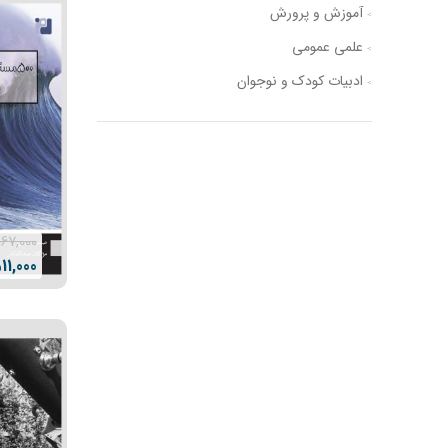
آموزش و پرورش
علمی عمومی
ادبیات کودک و نوجوان
67,000
11,000