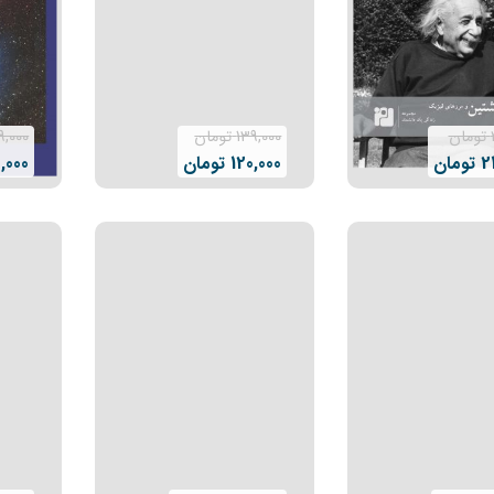
تومان
139,000
تومان
9,000
2
تومان
120,000
تومان
,000