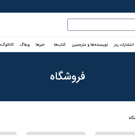
 انتشارات رمز
نویسنده‌ها و مترجمین
کتاب‌ها
خبرها
وبلاگ
کاتالوگ‌ه
فروشگاه
گاه