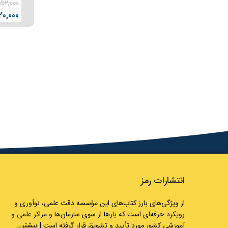
152,000
20,000
انتشارات رمز
از ویژگی‌های بارز کتاب‌های این مؤسسه دقت علمی، نوآوری و
رویکرد حرفه‌ای است که بارها از سوی سازمان‌ها و مراکز علمی و
آموزشی کشور مورد تأیید و تشویق قرار گرفته است |
بیشتر…