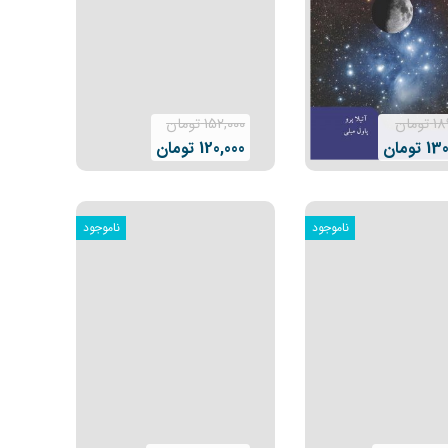
18
تومان
152,000
تومان
130
تومان
120,000
تومان
ناموجود
ناموجود