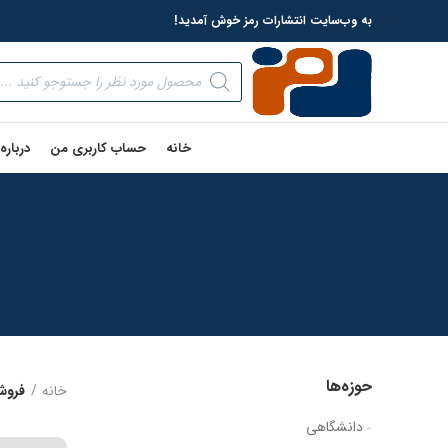
به وب‌سایت انتشارات رمز خوش آمدید!
خانه
حساب کاربری من
درباره
حوزه‌ها
خانه
فروش
دانشگاهی