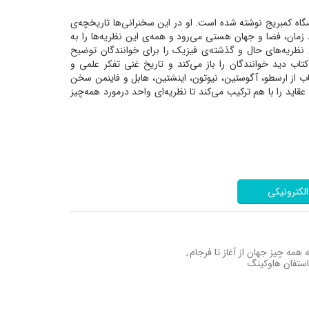
ه کمبریج نوشته شده است. او در این سخنرانی‌ها تاریخچه‌ی
د زمان، فضا و جهان هستی می‌رود و همه‌ی این نظریه‌ها را به
ن نظریه‌های حال و گذشته‌ی فیزیک را برای خوانندگان توضیح
ب دید خوانندگان را باز می‌کند و تاریخ غنی تفکر علمی و
ب از ارسطو،‌ آگوستین، نیوتون، اینشتین، هابل و فاینمن سخن
عقاید را با هم ترکیب می‌کند تا نظریه‌ای واحد درمورد همه‌چیز
لکترونیکی
 همه چیز جهان از آغاز تا فرجام
,