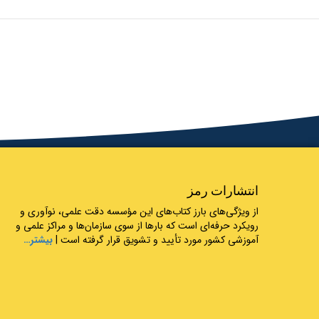
انتشارات رمز
از ویژگی‌های بارز کتاب‌های این مؤسسه دقت علمی، نوآوری و
رویکرد حرفه‌ای است که بارها از سوی سازمان‌ها و مراکز علمی و
آموزشی کشور مورد تأیید و تشویق قرار گرفته است |
بیشتر…