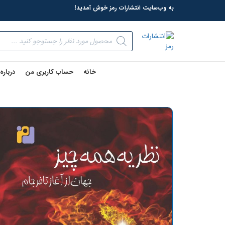
به وب‌سایت انتشارات رمز خوش آمدید!
خانه
حساب کاربری من
درباره