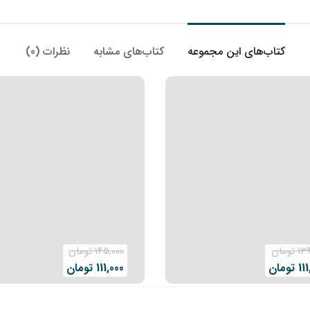
کتاب‌های این مجموعه
کتاب‌های مشابه
نظرات (0)
139
تومان
145,000
تومان
11
تومان
111,000
تومان