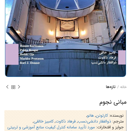
خانه
تازه‌ها
مبانی نجوم
نویسنده:
کارتونن
,
هانو
,
مترجم:
ذوالفقار دانشی‌نسب
,
فرهاد ذکاوت
,
کامبیز خالقی
,
جوایز و افتخارات:
مورد تأیید سامانه کنترل کیفیت منابع آموزشی و تربیتی