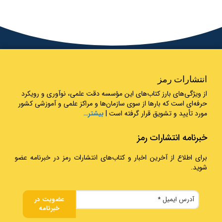
انتشارات رمز
از ویژگی‌های بارز کتاب‌های این مؤسسه دقت علمی، نوآوری و رویکرد
حرفه‌ای است که بارها از سوی سازمان‌ها و مراکز علمی و آموزشی کشور
مورد تأیید و تشویق قرار گرفته است |
بیشتر…
خبرنامه انتشارات رمز
برای اطلاع از آخرین اخبار و کتاب‌های انتشارات رمز در خبرنامه عضو
شوید.