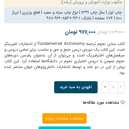
مکتوب وزارت آموزش و پرورش (رشد)
,
چاپ اول | سال چاپ ۱۳۹۹ | نوع چاپ سیاه و سفید | قطع وزیری | تیراژ
۱۱۰۰ | ۷۷۴ صفحه | شابک:
۹۷۸-۹۶۴-۸۵۴۷-۹۳-۱
977,000
تومان
1,103,000
تومان
کتاب مبانی نجوم ترجمه Fundamental Astronomy از انتشارات اشپرینگر
است. این کتاب یک دوره‌ی درسی جمع و جور و مناسب برای تمامی دروس و
سرفصل‌های اخترفیزیک است و می‌توان از آن به‌عنوان رفرنس دوره‌های
نجوم عمومی یا دروس اختیاری نجوم در دانشگاه‌ها استفاده کرد. این کتاب
پیش از این در دو جلد و توسط انتشارات دانش‌پژوهان جوان منتشر شده
بود.
افزودن به سبد خرید
مشاهده مورد علاقه‌ها
مشاهده صفحات نمونه