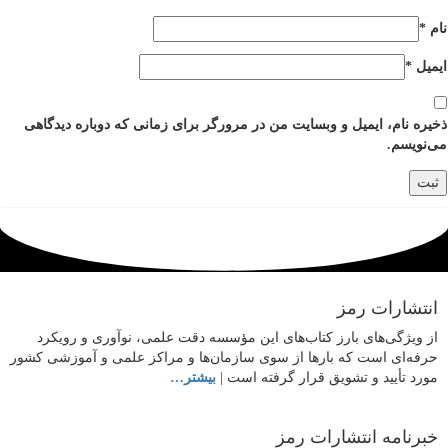
نام
*
ایمیل
*
ذخیره نام، ایمیل و وبسایت من در مرورگر برای زمانی که دوباره دیدگاهی
می‌نویسم.
انتشارات رمز
از ویژگی‌های بارز کتاب‌های این مؤسسه دقت علمی، نوآوری و رویکرد
حرفه‌ای است که بارها از سوی سازمان‌ها و مراکز علمی و آموزشی کشور
مورد تأیید و تشویق قرار گرفته است |
بیشتر…
خبرنامه انتشارات رمز