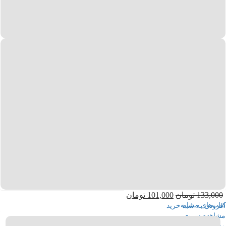
171,000
تومان
133,000
تومان
افزودن به سبد خرید
مشاهده سریع
مشاهده مورد علاقه‌ها
نزدیک
133,000
تومان
101,000
تومان
کتاب‌های مشابه
افزودن به سبد خرید
مشاهده سریع
مشاهده مورد علاقه‌ها