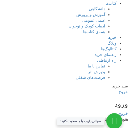
کتاب‌ها
دانشگاهی
آموزش و پرورش
علمی عمومی
ادبیات کودک و نوجوان
همه‌ی کتاب‌ها
خبرها
وبلاگ
کاتالوگ‌ها
راهنمای خرید
راه ارتباطی
تماس با ما
پذیرش اثر
فرصت‌های شغلی
سبد خرید
خروج
ورود
خروج
هنوز حساب کاربری ندارید؟
سوالی دارید؟
با ما صحبت کنید!