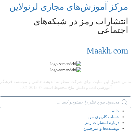
مرکز آموزش‌های مجازی لرنولاین
انتشارات رمز در شبکه‌‌های
اجتماعی
Maakh.com
مامی حقوق این سایت برای شرکت منظومه اندیشه خالقی و موسسه فرهنگی
آموزشی ادب و دانش ماخ محفوظ است. © 2018-2021
خانه
حساب کاربری من
درباره انتشارات رمز
نویسنده‌ها و مترجمین