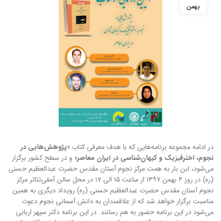
بهمن
در ادامه مجموعه برنامه‌هایی که با هدف معرفی کتاب
«پژوهش‌هایی در
نجوم، اخترفیزیک و کیهان‌شناسی در ایران معاصر»
و در سطح کشور برگزار
می‌شود، ابن بار به همت مرکز نجوم آستان مقدس حضرت عبدالعظیم حسنی
(ره) در روز ۴ بهمن ۱۳۹۷ از ساعت ۱۵ الی ۱۷ در محل سالن آمفی‌تئاتر مرکز
نجوم آستان مقدس حضرت عبدالعظیم حسنی (ره) رویداد دیگری به همین
مناسبت برگزار خواهد شد که از علاقمندان به دانش آسمانی نجوم دعوت
می‌شود در این برنامه حضور به هم رسانند. در این برنامه دکتر سپهر اربابی