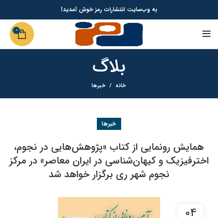
به وب‌سایت انتشارات رمز خوش آمدید!
0
بلاگ
خانه
خبرها
خبرها
همایش رونمایی از کتاب «پژوهش‌هایی در نجوم،
اخترفیزیک و کیهان‌شناسی در ایران معاصر» در مرکز
نجوم شهر ری برگزار خواهد شد
04