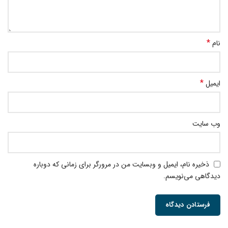
*
نام
*
ایمیل
وب‌ سایت
ذخیره نام، ایمیل و وبسایت من در مرورگر برای زمانی که دوباره
دیدگاهی می‌نویسم.