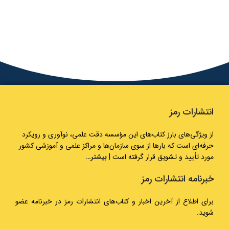
انتشارات رمز
از ویژگی‌های بارز کتاب‌های این مؤسسه دقت علمی، نوآوری و رویکرد
حرفه‌ای است که بارها از سوی سازمان‌ها و مراکز علمی و آموزشی کشور
مورد تأیید و تشویق قرار گرفته است |
بیشتر…
خبرنامه انتشارات رمز
برای اطلاع از آخرین اخبار و کتاب‌های انتشارات رمز در خبرنامه عضو
شوید.