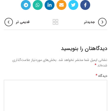
جدیدتر
قدیمی تر
دیدگاهتان را بنویسید
نشانی ایمیل شما منتشر نخواهد شد.
بخش‌های موردنیاز علامت‌گذاری
*
شده‌اند
*
دیدگاه