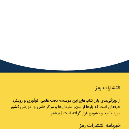
انتشارات رمز
از ویژگی‌های بارز کتاب‌های این مؤسسه دقت علمی، نوآوری و رویکرد
حرفه‌ای است که بارها از سوی سازمان‌ها و مراکز علمی و آموزشی کشور
مورد تأیید و تشویق قرار گرفته است |
بیشتر…
خبرنامه انتشارات رمز