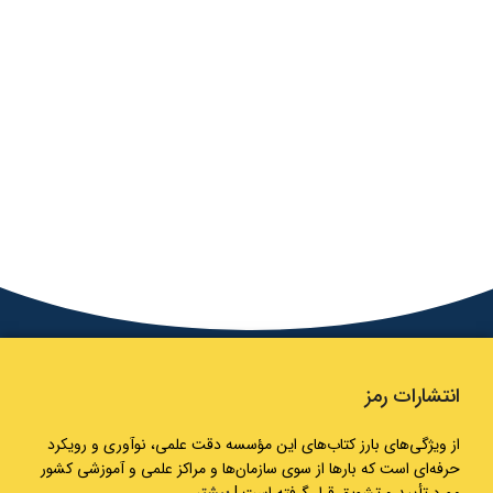
انتشارات رمز
از ویژگی‌های بارز کتاب‌های این مؤسسه دقت علمی، نوآوری و رویکرد
حرفه‌ای است که بارها از سوی سازمان‌ها و مراکز علمی و آموزشی کشور
مورد تأیید و تشویق قرار گرفته است |
بیشتر…