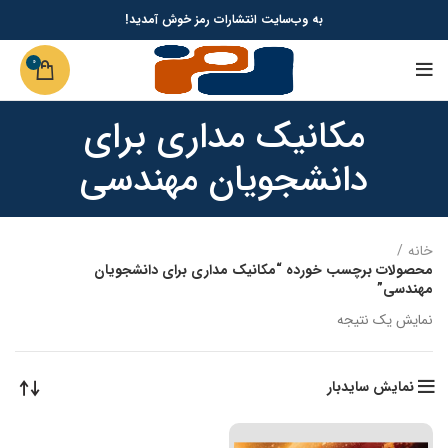
به وب‌سایت انتشارات رمز خوش آمدید!
0
مکانیک مداری برای
دانشجویان مهندسی
خانه
محصولات برچسب خورده “مکانیک مداری برای دانشجویان
مهندسی”
نمایش یک نتیجه
نمایش سایدبار