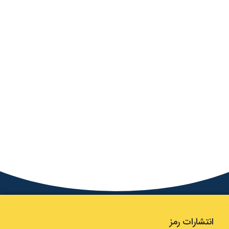
انتشارات رمز