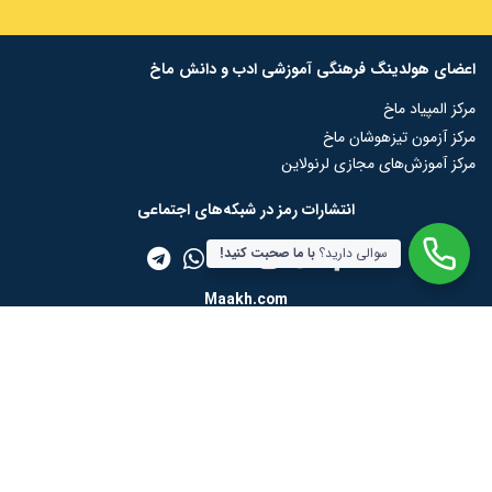
اعضای هولدینگ فرهنگی آموزشی ادب و دانش ماخ
مرکز المپیاد ماخ
مرکز آزمون تیزهوشان ماخ
مرکز آموزش‌های مجازی لرنولاین
انتشارات رمز در شبکه‌‌های اجتماعی
سوالی دارید؟
با ما صحبت کنید!
Maakh.com