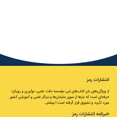
انتشارات رمز
از ویژگی‌های بارز کتاب‌های این مؤسسه دقت علمی، نوآوری و رویکرد
حرفه‌ای است که بارها از سوی سازمان‌ها و مراکز علمی و آموزشی کشور
مورد تأیید و تشویق قرار گرفته است |
بیشتر…
خبرنامه انتشارات رمز