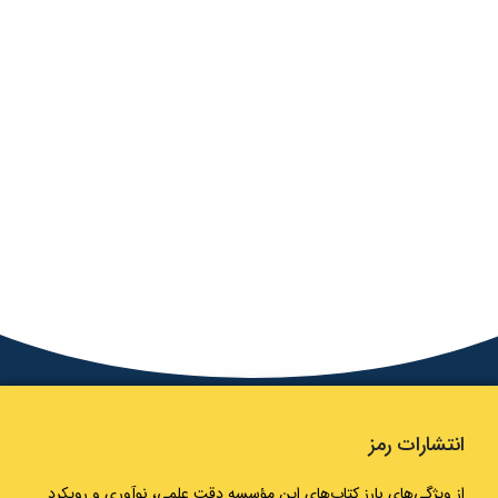
انتشارات رمز
از ویژگی‌های بارز کتاب‌های این مؤسسه دقت علمی، نوآوری و رویکرد