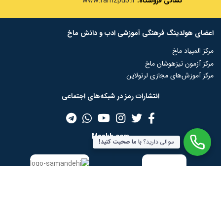
نشانی فروشگاه:
www.ramzpub.ir
اعضای هولدینگ فرهنگی آموزشی ادب و دانش ماخ
مرکز المپیاد ماخ
مرکز آزمون تیزهوشان ماخ
مرکز آموزش‌های مجازی لرنولاین
انتشارات رمز در شبکه‌‌های اجتماعی
Maakh.com
سوالی دارید؟
با ما صحبت کنید!