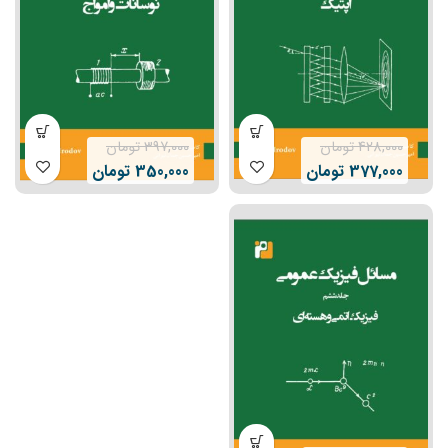
428,000
تومان
397,000
تومان
377,000
تومان
350,000
تومان