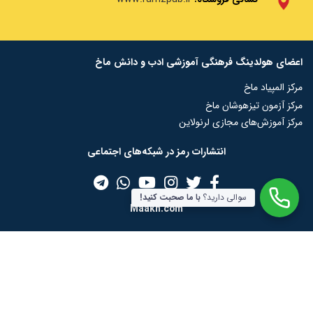
اعضای هولدینگ فرهنگی آموزشی ادب و دانش ماخ
مرکز المپیاد ماخ
مرکز آزمون تیزهوشان ماخ
مرکز آموزش‌های مجازی لرنولاین
انتشارات رمز در شبکه‌‌های اجتماعی
سوالی دارید؟
با ما صحبت کنید!
Maakh.com