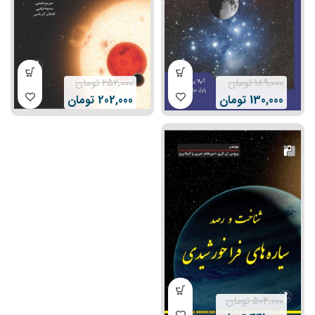
189,000
تومان
252,000
تومان
130,000
تومان
202,000
تومان
504,000
تومان