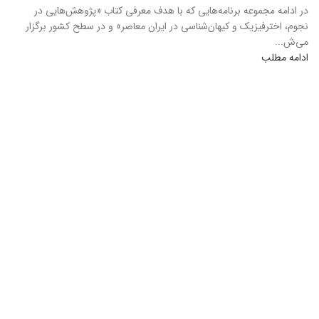
در ادامه مجموعه برنامه‌هایی که با هدف معرفی کتاب «پژوهش‌هایی در
نجوم، اخترفیزیک و کیهان‌شناسی در ایران معاصر» و در سطح کشور برگزار
می‌ش...
ادامه مطلب