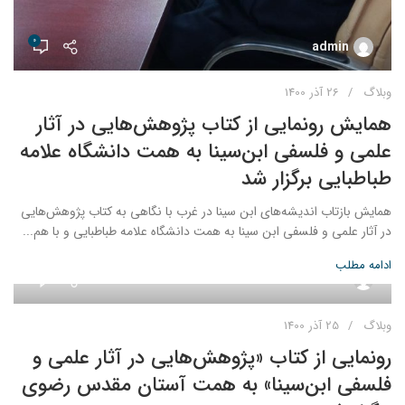
0
admin
وبلاگ
26 آذر 1400
همایش رونمایی از کتاب پژوهش‌هایی در آثار
علمی و فلسفی ابن‌سینا به همت دانشگاه علامه
طباطبایی برگزار شد
همایش بازتاب اندیشه‌های ابن سینا در غرب با نگاهی به کتاب پژوهش‌هایی
در آثار علمی و فلسفی ابن سینا به همت دانشگاه علامه طباطبایی و با هم...
ادامه مطلب
0
admin
وبلاگ
25 آذر 1400
رونمایی از کتاب «پژوهش‌هایی در آثار علمی و
فلسفی ابن‌سینا» به همت آستان مقدس رضوی