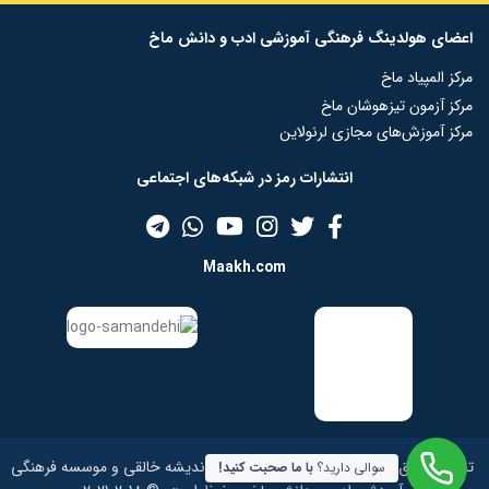
اعضای هولدینگ فرهنگی آموزشی ادب و دانش ماخ
مرکز المپیاد ماخ
مرکز آزمون تیزهوشان ماخ
مرکز آموزش‌های مجازی لرنولاین
انتشارات رمز در شبکه‌‌های اجتماعی
Maakh.com
تمامی حقوق این سایت برای شرکت منظومه اندیشه خالقی و موسسه فرهنگی
سوالی دارید؟
با ما صحبت کنید!