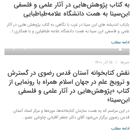
به کتاب پژوهش‌هایی در آثار علمی و فلسفی
ابن‌سینا به همت دانشگاه علامه‌طباطبایی
بازتاب اندیشه های ابن سینا در غرب با نگاهی به کتاب پژوهش هایی در آثار
علمی و فلسفی ابن سینا به همت دانشگاه علامه طباطبایی و با همکاری ا...
ادامه مطلب
0
admin
خبرها
15 آذر 1400
نقش کتابخوانه آستان قدس رضوی در گسترش
و ترویج علم در جهان اسلام همراه با رونمایی از
کتاب «پژوهش‌هایی در آثار علمی و فلسفی
ابن‌سینا»
در این مراسم که به همت سازمان کتابخانه‌ها، موزه‌ها و مرکز اسناد آستان
قدس رضوی برگزار می‌شود آقای دکتر جعفر آقایانی چاوشی عضو...
ادامه مطلب
0
admin