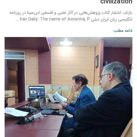
civilization
بازتاب انتشار کتاب پژوهش‌هایی در آثار علمی و فلسفی ابن‌سینا در روزنامه
انگلیسی زبان ایران دیلی Iran Daily: The name of Avicenna, P...
ادامه مطلب