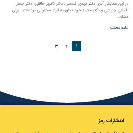
در این همایش آقای دکتر مهدی گلشنی، دکتر کامبیز خالقی، دکتر جعفر
آقایانی چاوشی و دکتر محمد جود ناطق به ایراد سخنرانی پرداختند. برای
مشاه...
ادامه مطلب
3
2
1
انتشارات رمز