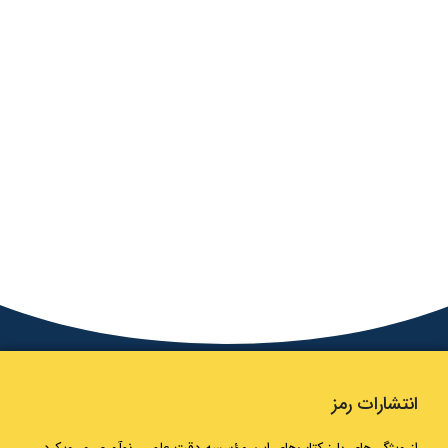
انتشارات رمز