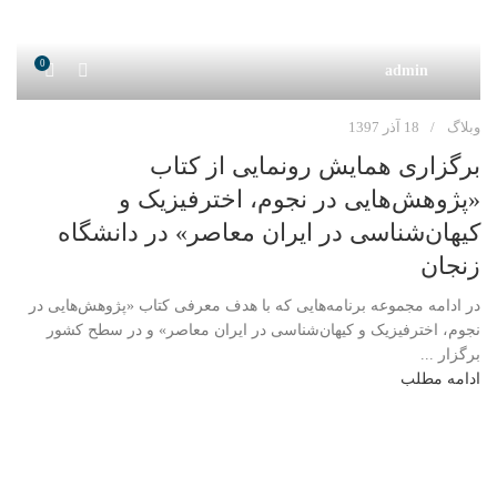
0
admin
وبلاگ
18 آذر 1397
برگزاری همایش رونمایی از کتاب
«پژوهش‌هایی در نجوم، اخترفیزیک و
کیهان‌شناسی در ایران معاصر» در دانشگاه
زنجان
در ادامه مجموعه برنامه‌هایی که با هدف معرفی کتاب «پژوهش‌هایی در
نجوم، اخترفیزیک و کیهان‌شناسی در ایران معاصر» و در سطح کشور
برگزار ...
ادامه مطلب