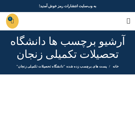
به وب‌سایت انتشارات رمز خوش آمدید!
0
آرشیو برچسب ها دانشگاه
تحصیلات تکمیلی زنجان
خانه
پست های برچسب زده شده "دانشگاه تحصیلات تکمیلی زنجان"