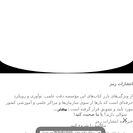
انتشارات رمز
از ویژگی‌های بارز کتاب‌های این مؤسسه دقت علمی، نوآوری و رویکرد
حرفه‌ای است که بارها از سوی سازمان‌ها و مراکز علمی و آموزشی کشور
مورد تأیید و تشویق قرار گرفته است |
بیشتر…
سوالی دارید؟
با ما صحبت کنید!
خبرنامه انتشارات رمز
مکالمه را شروع کنید
سلام! برای چت در
WhatsApp
پرسنل