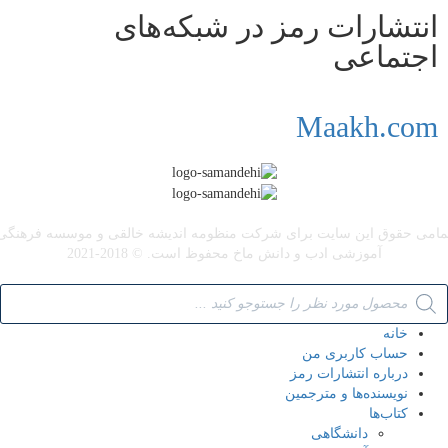
انتشارات رمز در شبکه‌‌های
اجتماعی
Maakh.com
مامی حقوق این سایت برای شرکت منظومه اندیشه خالقی و موسسه فرهنگی
آموزشی ادب و دانش ماخ محفوظ است. © 2018-2021
خانه
حساب کاربری من
درباره انتشارات رمز
نویسنده‌ها و مترجمین
کتاب‌ها
دانشگاهی