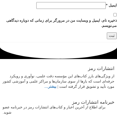
ایمیل
*
ذخیره نام، ایمیل و وبسایت من در مرورگر برای زمانی که دوباره دیدگاهی
می‌نویسم.
انتشارات رمز
از ویژگی‌های بارز کتاب‌های این مؤسسه دقت علمی، نوآوری و رویکرد
حرفه‌ای است که بارها از سوی سازمان‌ها و مراکز علمی و آموزشی کشور
مورد تأیید و تشویق قرار گرفته است |
بیشتر…
خبرنامه انتشارات رمز
برای اطلاع از آخرین اخبار و کتاب‌های انتشارات رمز در خبرنامه عضو
شوید.