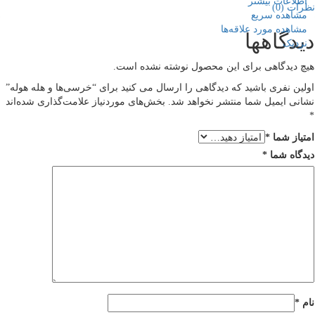
اطلاعات بیشتر
نظرات (0)
مشاهده سریع
مشاهده مورد علاقه‌ها
دیدگاهها
نزدیک
هیچ دیدگاهی برای این محصول نوشته نشده است.
اولین نفری باشید که دیدگاهی را ارسال می کنید برای “خرسی‌ها و هله هوله”
نشانی ایمیل شما منتشر نخواهد شد.
بخش‌های موردنیاز علامت‌گذاری شده‌اند
*
امتیاز شما
*
دیدگاه شما
*
نام
*