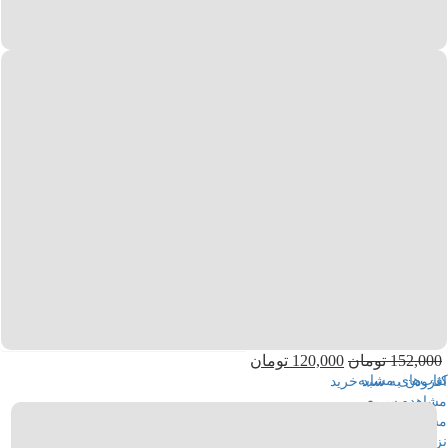
139,000
تومان
111,000
تومان
افزودن به سبد خرید
مشاهده سریع
مشاهده مورد علاقه‌ها
نزدیک
152,000
تومان
120,000
تومان
کتاب‌های مشابه
افزودن به سبد خرید
مشاهده سریع
مشاهده مورد علاقه‌ها
نزدیک